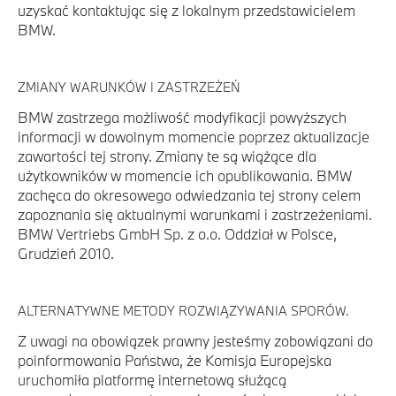
uzyskać kontaktując się z lokalnym przedstawicielem
BMW.
ZMIANY WARUNKÓW I ZASTRZEŻEŃ
BMW zastrzega możliwość modyfikacji powyższych
informacji w dowolnym momencie poprzez aktualizacje
zawartości tej strony. Zmiany te są wiążące dla
użytkowników w momencie ich opublikowania. BMW
zachęca do okresowego odwiedzania tej strony celem
zapoznania się aktualnymi warunkami i zastrzeżeniami.
BMW Vertriebs GmbH Sp. z o.o. Oddział w Polsce,
Grudzień 2010.
ALTERNATYWNE METODY ROZWIĄZYWANIA SPORÓW.
Z uwagi na obowiązek prawny jesteśmy zobowiązani do
poinformowania Państwa, że Komisja Europejska
uruchomiła platformę internetową służącą