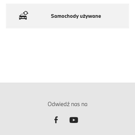
Samochody używane
Odwiedź nas na