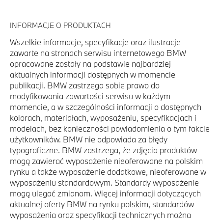
INFORMACJE O PRODUKTACH
Wszelkie informacje, specyfikacje oraz ilustracje
zawarte na stronach serwisu internetowego BMW
opracowane zostały na podstawie najbardziej
aktualnych informacji dostępnych w momencie
publikacji. BMW zastrzega sobie prawo do
modyfikowania zawartości serwisu w każdym
momencie, a w szczególności informacji o dostępnych
kolorach, materiałach, wyposażeniu, specyfikacjach i
modelach, bez konieczności powiadomienia o tym fakcie
użytkowników. BMW nie odpowiada za błędy
typograficzne. BMW zastrzega, że zdjęcia produktów
mogą zawierać wyposażenie nieoferowane na polskim
rynku a także wyposażenie dodatkowe, nieoferowane w
wyposażeniu standardowym. Standardy wyposażenie
mogą ulegać zmianom. Więcej informacji dotyczących
aktualnej oferty BMW na rynku polskim, standardów
wyposażenia oraz specyfikacji technicznych można