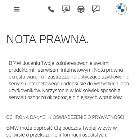
NOTA PRAWNA.
BMW docenia Twoje zainteresowanie swoimi
produktami i serwisem internetowym. Nota prawna
określa warunki i zastrzeżenia dotyczące użytkowania
serwisu internetowego i odnosi się do wszystkich jego
użytkowników. Korzystanie w jakikolwiek sposób z
serwisu oznacza akceptację niniejszych warunków.
OCHRONA DANYCH / OŚWIADCZENIE O PRYWATNOŚCI
BMW może poprosić Cię podczas Twojej wizyty w
serwisie o przekazanie informacji osobistych.