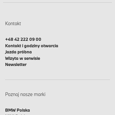
Kontakt
+48 42 222 09 00
Kontakt i godziny otwarcia
Jazda próbna
Wizyta w serwisie
Newsletter
Poznaj nasze marki
BMW Polska