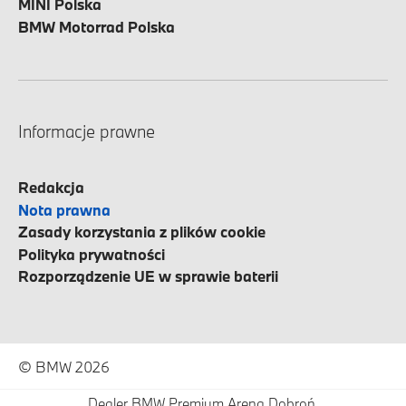
MINI Polska
BMW Motorrad Polska
Informacje prawne
Redakcja
Nota prawna
Zasady korzystania z plików cookie
Polityka prywatności
Rozporządzenie UE w sprawie baterii
© BMW 2026
Dealer BMW Premium Arena Dobroń.