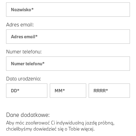
Adres email:
Numer telefonu:
Data urodzenia:
Dane dodatkowe:
Aby móc zaoferować Ci indywidualną jazdę próbną,
chcielibyśmy dowiedzieć się o Tobie więcej.