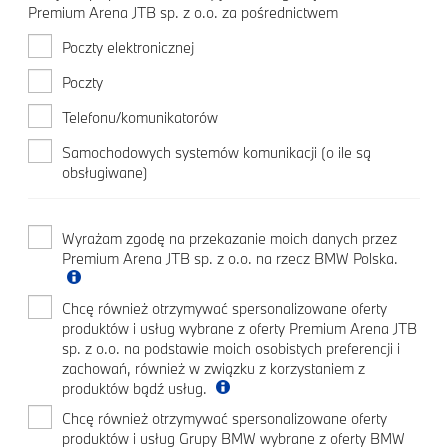
Premium Arena JTB sp. z o.o. za pośrednictwem
Poczty elektronicznej
Poczty
Telefonu/komunikatorów
Samochodowych systemów komunikacji (o ile są
obsługiwane)
Wyrażam zgodę na przekazanie moich danych przez
Premium Arena JTB sp. z o.o. na rzecz BMW Polska.
Chcę również otrzymywać spersonalizowane oferty
produktów i usług wybrane z oferty Premium Arena JTB
sp. z o.o. na podstawie moich osobistych preferencji i
zachowań, również w związku z korzystaniem z
produktów bądź usług.
Chcę również otrzymywać spersonalizowane oferty
produktów i usług Grupy BMW wybrane z oferty BMW