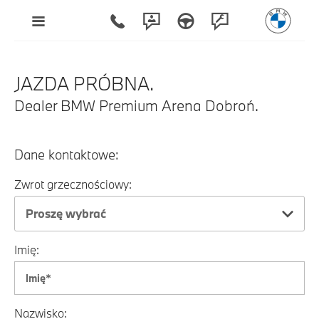
JAZDA PRÓBNA.
Dealer BMW Premium Arena Dobroń.
Dane kontaktowe:
Zwrot grzecznościowy:
Proszę wybrać
Imię:
Nazwisko: