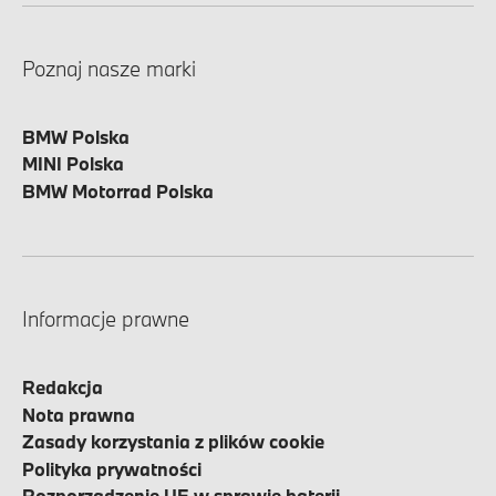
Poznaj nasze marki
BMW Polska
MINI Polska
BMW Motorrad Polska
Informacje prawne
Redakcja
Nota prawna
Zasady korzystania z plików cookie
Polityka prywatności
Rozporządzenie UE w sprawie baterii