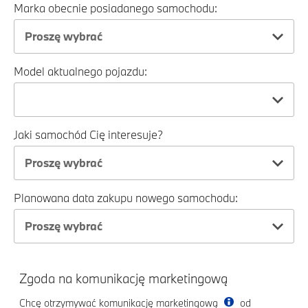
Marka obecnie posiadanego samochodu:
Proszę wybrać
Model aktualnego pojazdu:
Jaki samochód Cię interesuje?
Proszę wybrać
Planowana data zakupu nowego samochodu:
Proszę wybrać
Zgoda na komunikację marketingową
Chcę otrzymywać komunikację marketingową
od