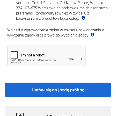
Vertriebs GmbH Sp. z o.o. Oddział w Polsce, Wołoska
22A, 02-675 Warszawa na podstawie moich osobistych
preferencji i zachowań, również w związku z
korzystaniem z produktów bądź usług.
Wnioski o wprowadzenie zmian w zakresie oświadczenia o
wyrażeniu zgody oraz prawo do wycofania zgody
Umów się na jazdę próbną