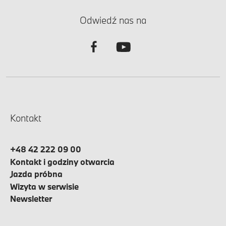
Odwiedź nas na
Kontakt
+48 42 222 09 00
Kontakt i godziny otwarcia
Jazda próbna
Wizyta w serwisie
Newsletter