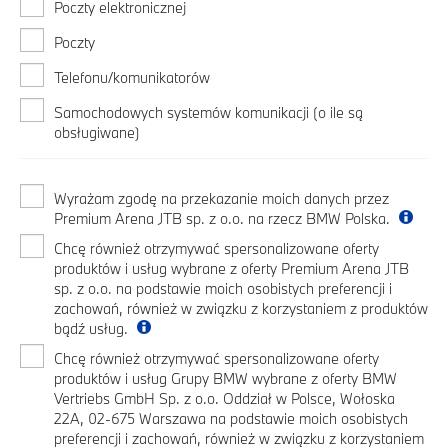
Poczty elektronicznej
Poczty
Telefonu/komunikatorów
Samochodowych systemów komunikacji (o ile są
obsługiwane)
Wyrażam zgodę na przekazanie moich danych przez
Premium Arena JTB sp. z o.o. na rzecz BMW Polska.
Chcę również otrzymywać spersonalizowane oferty
produktów i usług wybrane z oferty Premium Arena JTB
sp. z o.o. na podstawie moich osobistych preferencji i
zachowań, również w związku z korzystaniem z produktów
bądź usług.
Chcę również otrzymywać spersonalizowane oferty
produktów i usług Grupy BMW wybrane z oferty BMW
Vertriebs GmbH Sp. z o.o. Oddział w Polsce, Wołoska
22A, 02-675 Warszawa na podstawie moich osobistych
preferencji i zachowań, również w związku z korzystaniem