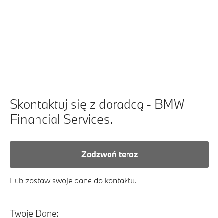
Skontaktuj się z doradcą - BMW
Financial Services.
Zadzwoń teraz
Lub zostaw swoje dane do kontaktu.
Twoje Dane: