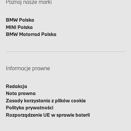
Poznaj nasze marki
BMW Polska
MINI Polska
BMW Motorrad Polska
Informacje prawne
Redakcja
Nota prawna
Zasady korzystania z plików cookie
Polityka prywatności
Rozporządzenie UE w sprawie baterii