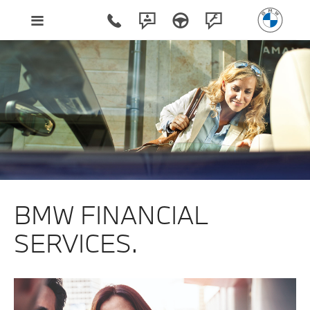
BMW FINANCIAL
SERVICES.