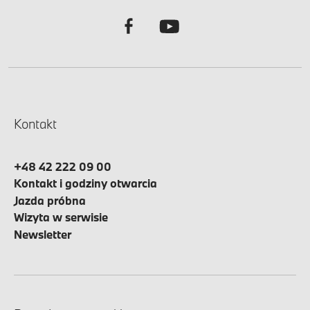
Kontakt
+48 42 222 09 00
Kontakt i godziny otwarcia
Jazda próbna
Wizyta w serwisie
Newsletter