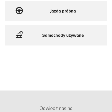
Jazda próbna
Samochody używane
Odwiedź nas na