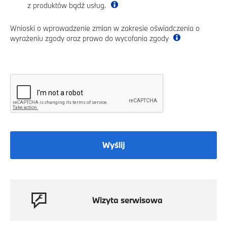
z produktów bądź usług.
Wnioski o wprowadzenie zmian w zakresie oświadczenia o
wyrażeniu zgody oraz prawo do wycofania zgody
Wyślij
Wizyta serwisowa