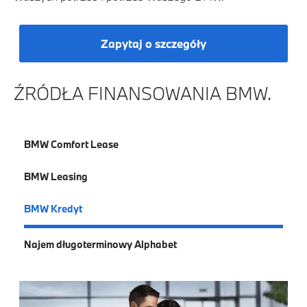
Zapytaj o szczegóły
ŹRÓDŁA FINANSOWANIA BMW.
BMW Comfort Lease
BMW Leasing
BMW Kredyt
Najem długoterminowy Alphabet