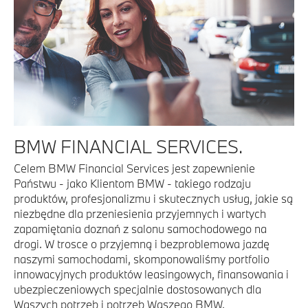
BMW FINANCIAL SERVICES.
Celem BMW Financial Services jest zapewnienie
Państwu - jako Klientom BMW - takiego rodzaju
produktów, profesjonalizmu i skutecznych usług, jakie są
niezbędne dla przeniesienia przyjemnych i wartych
zapamiętania doznań z salonu samochodowego na
drogi. W trosce o przyjemną i bezproblemowa jazdę
naszymi samochodami, skomponowaliśmy portfolio
innowacyjnych produktów leasingowych, finansowania i
ubezpieczeniowych specjalnie dostosowanych dla
Waszych potrzeb i potrzeb Waszego BMW.