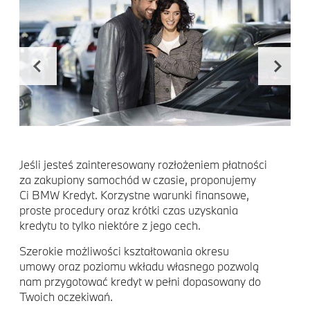
Jeśli jesteś zainteresowany rozłożeniem płatności
za zakupiony samochód w czasie, proponujemy
Ci BMW Kredyt. Korzystne warunki finansowe,
proste procedury oraz krótki czas uzyskania
kredytu to tylko niektóre z jego cech.
Szerokie możliwości kształtowania okresu
umowy oraz poziomu wkładu własnego pozwolą
nam przygotować kredyt w pełni dopasowany do
Twoich oczekiwań.