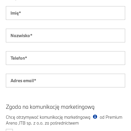
Zgoda na komunikację marketingową
Chcę otrzymywać komunikację marketingową
od Premium
Arena JTB sp. z o.o. za pośrednictwem