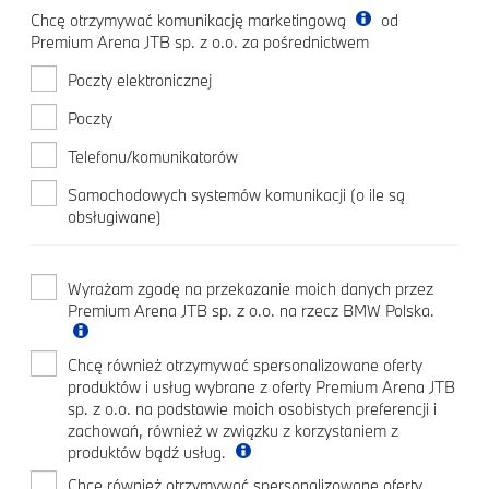
Chcę otrzymywać komunikację marketingową
od
Premium Arena JTB sp. z o.o. za pośrednictwem
Poczty elektronicznej
Poczty
Telefonu/komunikatorów
Samochodowych systemów komunikacji (o ile są
obsługiwane)
Wyrażam zgodę na przekazanie moich danych przez
Premium Arena JTB sp. z o.o. na rzecz BMW Polska.
Chcę również otrzymywać spersonalizowane oferty
produktów i usług wybrane z oferty Premium Arena JTB
sp. z o.o. na podstawie moich osobistych preferencji i
zachowań, również w związku z korzystaniem z
produktów bądź usług.
Chcę również otrzymywać spersonalizowane oferty