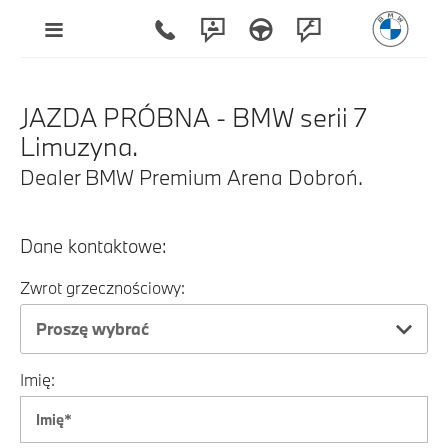
JAZDA PRÓBNA - BMW serii 7
Limuzyna.
Dealer BMW Premium Arena Dobroń.
Dane kontaktowe:
Zwrot grzecznościowy:
Proszę wybrać
Imię: