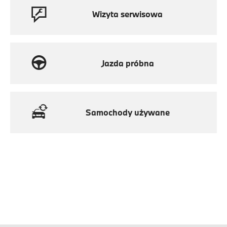
Wizyta serwisowa
Jazda próbna
Samochody używane