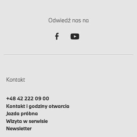
Odwiedź nas na
Kontakt
+48 42 222 09 00
Kontakt i godziny otwarcia
Jazda próbna
Wizyta w serwisie
Newsletter