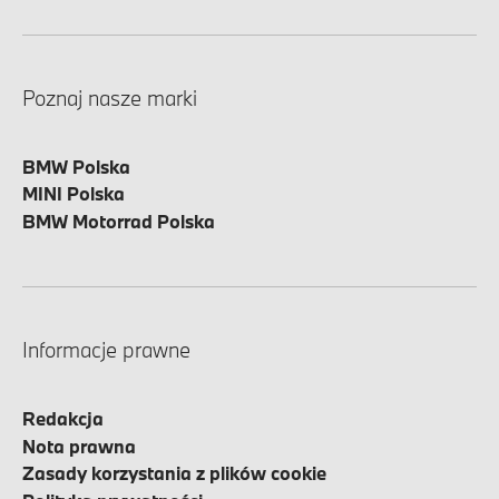
Poznaj nasze marki
BMW Polska
MINI Polska
BMW Motorrad Polska
Informacje prawne
Redakcja
Nota prawna
Zasady korzystania z plików cookie