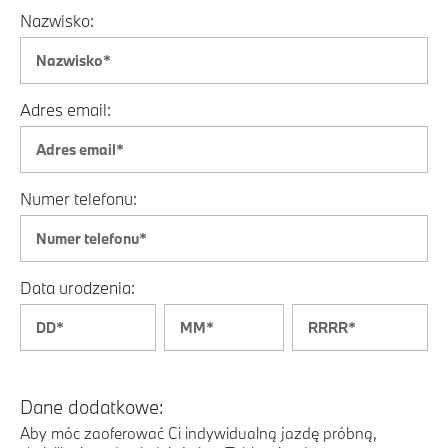
Nazwisko:
Adres email:
Numer telefonu:
Data urodzenia:
Dane dodatkowe:
Aby móc zaoferować Ci indywidualną jazdę próbną,