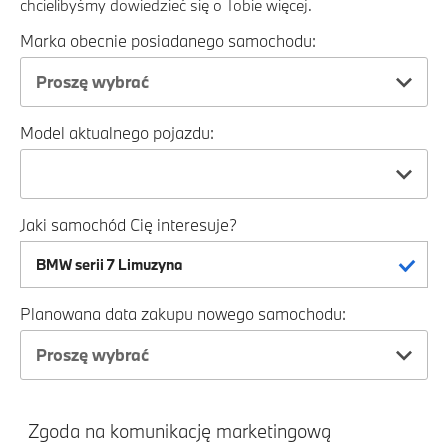
chcielibyśmy dowiedzieć się o Tobie więcej.
Marka obecnie posiadanego samochodu:
Proszę wybrać
Model aktualnego pojazdu:
Jaki samochód Cię interesuje?
Planowana data zakupu nowego samochodu:
Proszę wybrać
Zgoda na komunikację marketingową