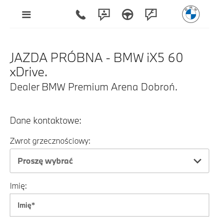
JAZDA PRÓBNA - BMW iX5 60
xDrive.
Dealer BMW Premium Arena Dobroń.
Dane kontaktowe:
Zwrot grzecznościowy:
Proszę wybrać
Imię: