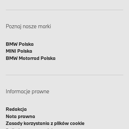
Poznaj nasze marki
BMW Polska
MINI Polska
BMW Motorrad Polska
Informacje prawne
Redakcja
Nota prawna
Zasady korzystania z plików cookie