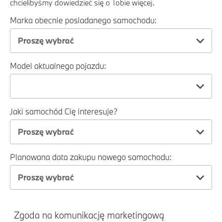
chcielibyśmy dowiedzieć się o Tobie więcej.
Marka obecnie posiadanego samochodu:
Proszę wybrać
Model aktualnego pojazdu:
Jaki samochód Cię interesuje?
Proszę wybrać
Planowana data zakupu nowego samochodu:
Proszę wybrać
Zgoda na komunikację marketingową