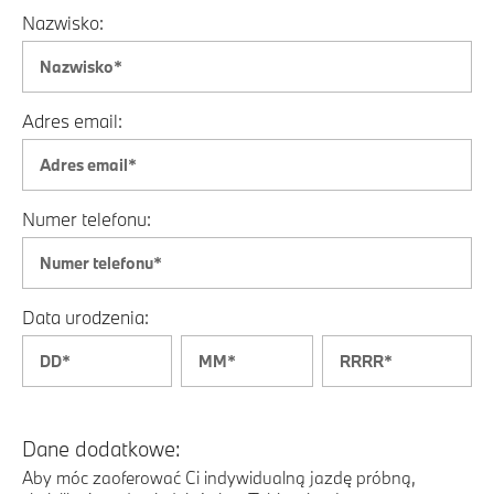
Nazwisko:
Adres email:
Numer telefonu:
Data urodzenia:
Dane dodatkowe:
Aby móc zaoferować Ci indywidualną jazdę próbną,