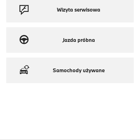
Wizyta serwisowa
Jazda próbna
Samochody używane