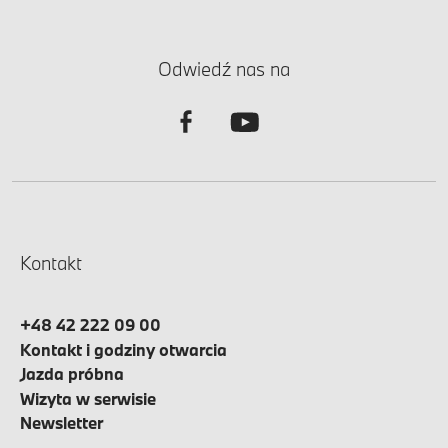
Odwiedź nas na
Kontakt
+48 42 222 09 00
Kontakt i godziny otwarcia
Jazda próbna
Wizyta w serwisie
Newsletter