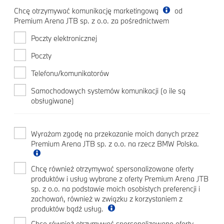
Chcę otrzymywać komunikację marketingową
od
Premium Arena JTB sp. z o.o. za pośrednictwem
Poczty elektronicznej
Poczty
Telefonu/komunikatorów
Samochodowych systemów komunikacji (o ile są
obsługiwane)
Wyrażam zgodę na przekazanie moich danych przez
Premium Arena JTB sp. z o.o. na rzecz BMW Polska.
Chcę również otrzymywać spersonalizowane oferty
produktów i usług wybrane z oferty Premium Arena JTB
sp. z o.o. na podstawie moich osobistych preferencji i
zachowań, również w związku z korzystaniem z
produktów bądź usług.
Chcę również otrzymywać spersonalizowane oferty