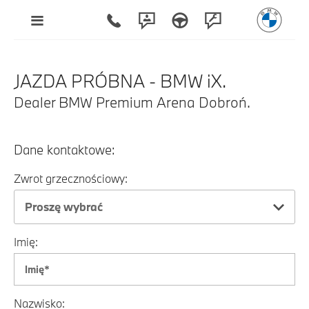
JAZDA PRÓBNA - BMW iX.
Dealer BMW Premium Arena Dobroń.
Dane kontaktowe:
Zwrot grzecznościowy:
Proszę wybrać
Imię:
Nazwisko: