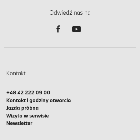
Odwiedź nas na
Kontakt
+48 42 222 09 00
Kontakt i godziny otwarcia
Jazda próbna
Wizyta w serwisie
Newsletter