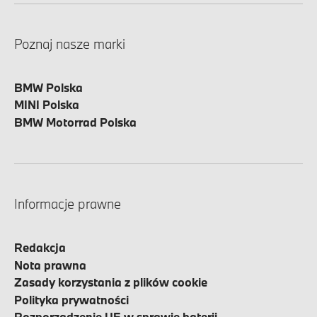
Poznaj nasze marki
BMW Polska
MINI Polska
BMW Motorrad Polska
Informacje prawne
Redakcja
Nota prawna
Zasady korzystania z plików cookie
Polityka prywatności
Rozporządzenie UE w sprawie baterii