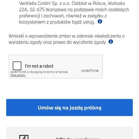
Vertriebs GmbH Sp. z o.o. Oddział w Polsce, Wołoska
22A, 02-675 Warszawa na podstawie moich osobistych
preferencji i zachowań, również w związku z
korzystaniem z produktów bądź usług.
Wnioski o wprowadzenie zmian w zakresie oświadczenia o
wyrażeniu zgody oraz prawo do wycofania zgody
Umów się na jazdę próbną