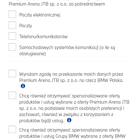
Premium Arena JTB sp. z o.o. za pośrednictwem
Poczty elektronicznej
Poczty
Telefonu/komunikatorów
Samochodowych systemów komunikacji (o ile są
obsługiwane)
Wyrażam zgodę na przekazanie moich danych przez
Premium Arena JTB sp. z o.o. na rzecz BMW Polska.
Chcę również otrzymywać spersonalizowane oferty
produktów i usług wybrane z oferty Premium Arena JTB
sp. z o.o. na podstawie moich osobistych preferencji i
zachowań, również w związku z korzystaniem z
produktów bądź usług.
Chcę również otrzymywać spersonalizowane oferty
produktów i usług Grupy BMW wybrane z oferty BMW