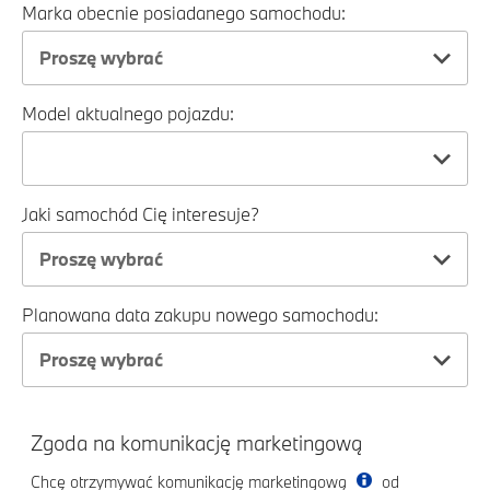
Marka obecnie posiadanego samochodu:
Proszę wybrać
Model aktualnego pojazdu:
Jaki samochód Cię interesuje?
Proszę wybrać
Planowana data zakupu nowego samochodu:
Proszę wybrać
Zgoda na komunikację marketingową
Chcę otrzymywać komunikację marketingową
od