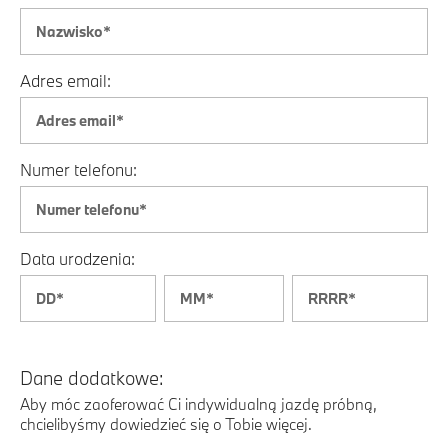
Adres email:
Numer telefonu:
Data urodzenia:
Dane dodatkowe:
Aby móc zaoferować Ci indywidualną jazdę próbną,
chcielibyśmy dowiedzieć się o Tobie więcej.