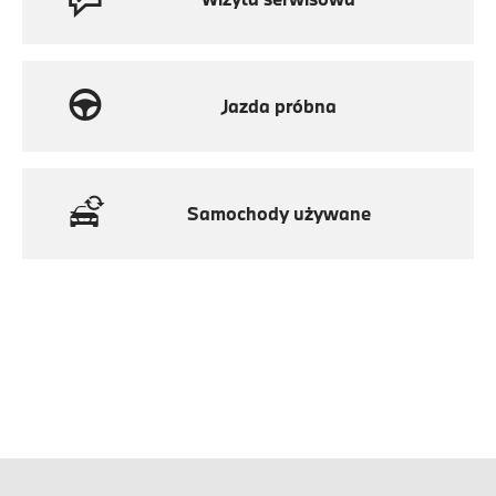
Jazda próbna
Samochody używane