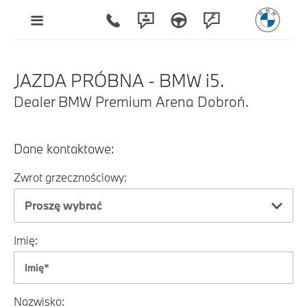
JAZDA PRÓBNA - BMW i5.
Dealer BMW Premium Arena Dobroń.
Dane kontaktowe:
Zwrot grzecznościowy:
Proszę wybrać
Imię:
Nazwisko: