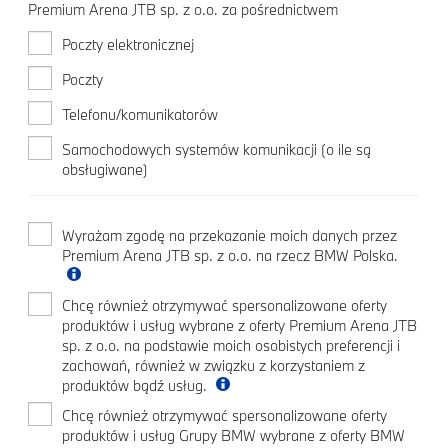
Premium Arena JTB sp. z o.o. za pośrednictwem
Poczty elektronicznej
Poczty
Telefonu/komunikatorów
Samochodowych systemów komunikacji (o ile są
obsługiwane)
Wyrażam zgodę na przekazanie moich danych przez
Premium Arena JTB sp. z o.o. na rzecz BMW Polska.
Chcę również otrzymywać spersonalizowane oferty
produktów i usług wybrane z oferty Premium Arena JTB
sp. z o.o. na podstawie moich osobistych preferencji i
zachowań, również w związku z korzystaniem z
produktów bądź usług.
Chcę również otrzymywać spersonalizowane oferty
produktów i usług Grupy BMW wybrane z oferty BMW