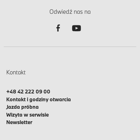
Odwiedź nas na
Kontakt
+48 42 222 09 00
Kontakt i godziny otwarcia
Jazda próbna
Wizyta w serwisie
Newsletter