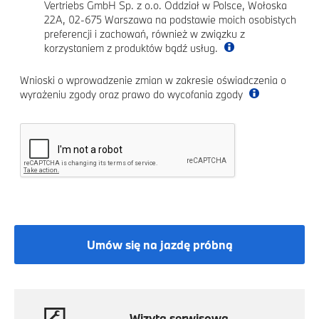
Vertriebs GmbH Sp. z o.o. Oddział w Polsce, Wołoska
22A, 02-675 Warszawa na podstawie moich osobistych
preferencji i zachowań, również w związku z
korzystaniem z produktów bądź usług.
Wnioski o wprowadzenie zmian w zakresie oświadczenia o
wyrażeniu zgody oraz prawo do wycofania zgody
Umów się na jazdę próbną
Wizyta serwisowa