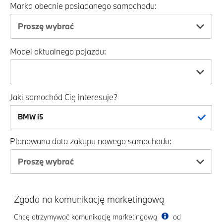
Marka obecnie posiadanego samochodu:
Proszę wybrać
Model aktualnego pojazdu:
Jaki samochód Cię interesuje?
Planowana data zakupu nowego samochodu:
Proszę wybrać
Zgoda na komunikację marketingową
Chcę otrzymywać komunikację marketingową
od