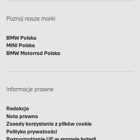
Poznaj nasze marki
BMW Polska
MINI Polska
BMW Motorrad Polska
Informacje prawne
Redakcja
Nota prawna
Zasady korzystania z plików cookie
Polityka prywatności
Rozporządzenie UE w sprawie baterii