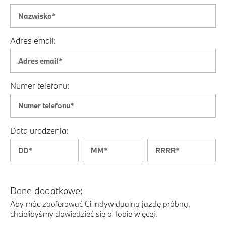
Adres email:
Numer telefonu:
Data urodzenia:
Dane dodatkowe:
Aby móc zaoferować Ci indywidualną jazdę próbną,
chcielibyśmy dowiedzieć się o Tobie więcej.