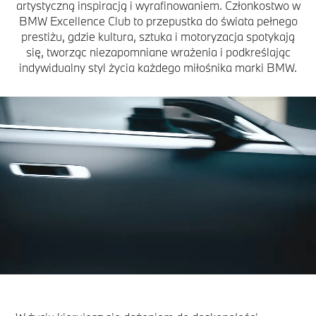
artystyczną inspiracją i wyrafinowaniem. Członkostwo w
BMW Excellence Club to przepustka do świata pełnego
prestiżu, gdzie kultura, sztuka i motoryzacja spotykają
się, tworząc niezapomniane wrażenia i podkreślając
indywidualny styl życia każdego miłośnika marki BMW.