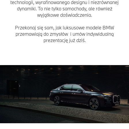
technologii, wyrafinowanego designu i niezrównanej
dynamiki. To nie tylko samochody, ale również
wyjątkowe doświadczenia.
Przekonaj się sam, jak luksusowe modele BMW
przemawiają do zmysłów i umów indywidualną
prezentację już dziś.