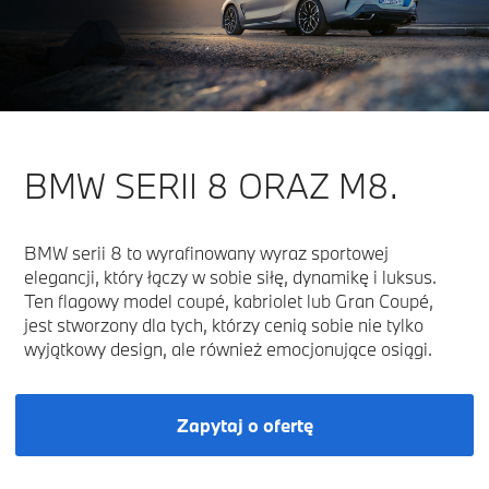
BMW SERII 8 ORAZ M8.
BMW serii 8 to wyrafinowany wyraz sportowej
elegancji, który łączy w sobie siłę, dynamikę i luksus.
Ten flagowy model coupé, kabriolet lub Gran Coupé,
jest stworzony dla tych, którzy cenią sobie nie tylko
wyjątkowy design, ale również emocjonujące osiągi.
Zapytaj o ofertę