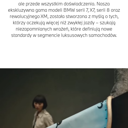
ale przede wszystkim doświadczenia. Nasza
ekskluzywna gama modeli BMW serii 7, X7, serii 8 oraz
rewolucyjnego XM, została stworzona z myślą o tych,
którzy oczekują więcej niż zwykłej jazdy – szukają
niezapomnianych wrażeń, które definiują nowe
standardy w segmencie luksusowych samochodów.