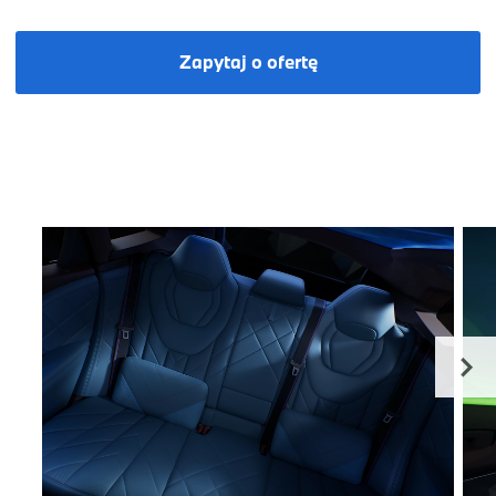
Zapytaj o ofertę