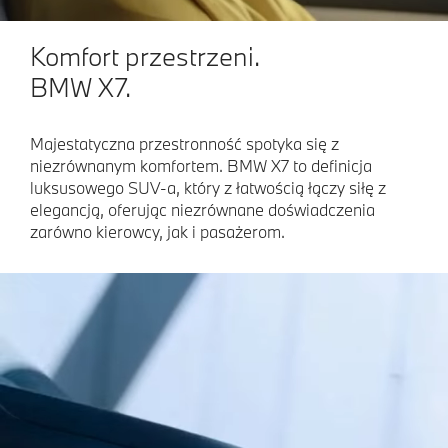
Komfort przestrzeni.
BMW X7.
Majestatyczna przestronność spotyka się z
niezrównanym komfortem. BMW X7 to definicja
luksusowego SUV-a, który z łatwością łączy siłę z
elegancją, oferując niezrównane doświadczenia
zarówno kierowcy, jak i pasażerom.