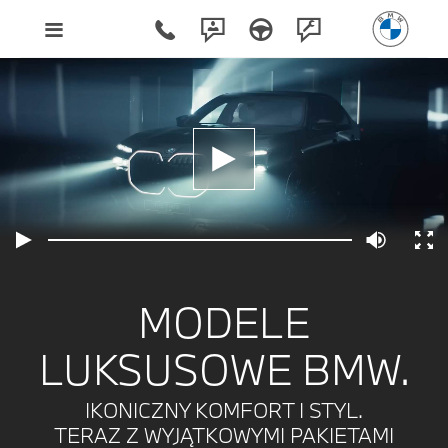
MODELE
LUKSUSOWE BMW.
IKONICZNY KOMFORT I STYL.
TERAZ Z WYJĄTKOWYMI PAKIETAMI