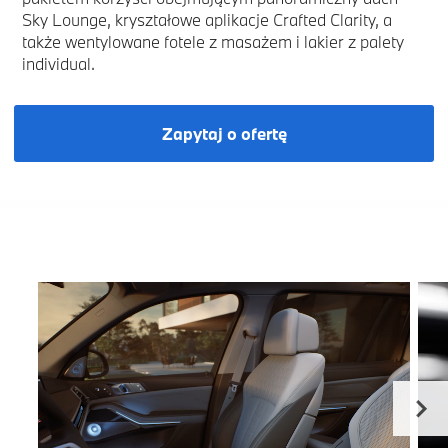
Sky Lounge, kryształowe aplikacje Crafted Clarity, a
także wentylowane fotele z masażem i lakier z palety
individual.
Zapytaj o ofertę