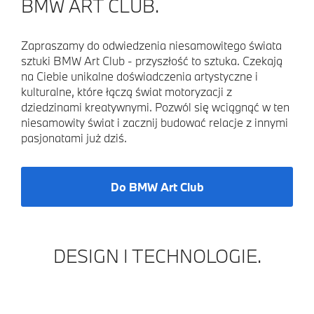
BMW ART CLUB.
Zapraszamy do odwiedzenia niesamowitego świata
sztuki BMW Art Club - przyszłość to sztuka. Czekają
na Ciebie unikalne doświadczenia artystyczne i
kulturalne, które łączą świat motoryzacji z
dziedzinami kreatywnymi. Pozwól się wciągnąć w ten
niesamowity świat i zacznij budować relacje z innymi
pasjonatami już dziś.
Do BMW Art Club
DESIGN I TECHNOLOGIE.